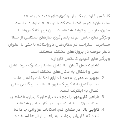
کانکس کاروان یکی از نوآوری‌های جدید در زمینه‌ی
ساختمان‌های موقت است که با توجه به نیازهای جامعه
مدرن، طراحی و تولید شده‌است. این نوع کانکس‌ها با
ویژگی‌های خاص خود، پاسخ‌گوی نیازهای مختلفی از جمله
مسافرت، استراحت در مکان‌های دورافتاده یا حتی به عنوان
دفتر موقت در پروژه‌های مختلف هستند.
ویژگی‌های کلیدی کانکس کاروان:
قابلیت حمل آسان
: به دلیل ساختار متحرک خود، قابل
حمل و انتقال به مکان‌های مختلف است.
تجهیزات مدرن
: معمولاً دارای امکانات رفاهی مانند
حمام، آشپزخانه کوچک، تهویه مناسب و گاهی حتی
اتصال به اینترنت است.
طراحی کاربردی
: با توجه به نیازهای کاربران، فضاهای
مختلف برای استراحت، خواب و کار طراحی شده‌اند.
کارایی بالا
: در فضای کم، امکانات فراوانی جا داده
شده که کاربران بتوانند به راحتی از آن‌ها استفاده