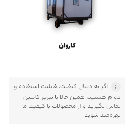
اگر به دنبال کیفیت، قابلیت استفاده و
دوام هستید، همین حالا با تبریز کانتین
تماس بگیرید و از محصولات با کیفیت ما
بهره‌مند شوید.