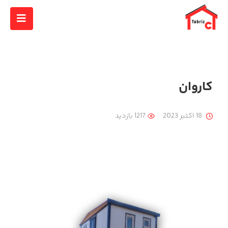
کاروان
18 اکتبر 2023
1217 بازدید