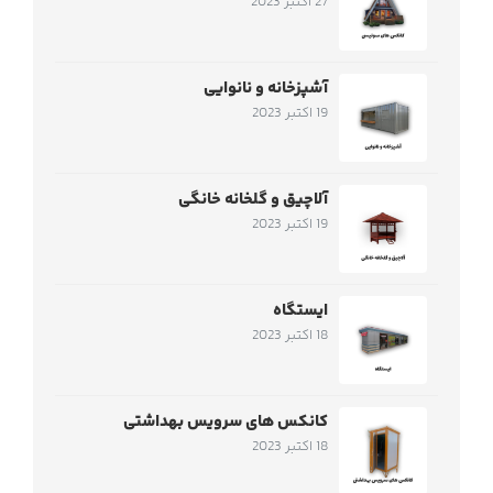
27 اکتبر 2023
آشپزخانه و نانوایی
19 اکتبر 2023
آلاچیق و گلخانه خانگی
19 اکتبر 2023
ایستگاه
18 اکتبر 2023
کانکس های سرویس بهداشتی
18 اکتبر 2023