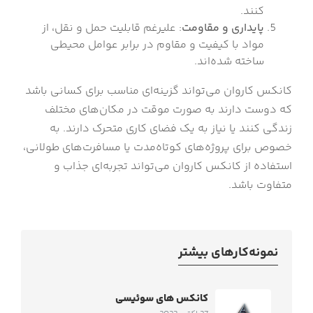
کنند.
پایداری و مقاومت
: علیرغم قابلیت حمل و نقل، از
مواد با کیفیت و مقاوم در برابر عوامل محیطی
ساخته شده‌اند.
کانکس کاروان می‌تواند گزینه‌ای مناسب برای کسانی باشد
که دوست دارند به صورت موقت در مکان‌های مختلف
زندگی کنند یا نیاز به یک فضای کاری متحرک دارند. به
خصوص برای پروژه‌های کوتاه‌مدت یا مسافرت‌های طولانی،
استفاده از کانکس کاروان می‌تواند تجربه‌ای جذاب و
متفاوت باشد.
نمونه‌کارهای بیشتر
کانکس های سوئیسی