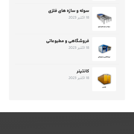
سوله و سازه های فلزی
18 اکتبر 2023
فروشگاهی و مطبوعاتی
18 اکتبر 2023
کانتینر
18 اکتبر 2023