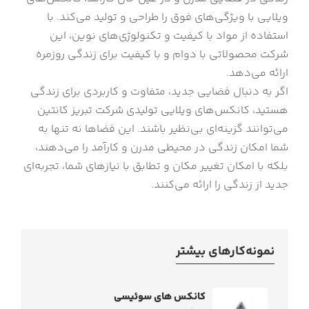
ویلایی با ویژگی‌های فوق را طراحی و تولید می‌کند. با
استفاده از مواد با کیفیت و تکنولوژی‌های نوین، این
شرکت محصولاتی با دوام و با کیفیت برای زندگی روزمره
ارائه می‌دهد.
اگر به دنبال فضایی جدید، متفاوت و کاربردی برای زندگی
هستید، کانکس‌های ویلایی تولیدی شرکت تبریز کانتین
می‌توانند گزینه‌ای بی‌نظیر باشند. این فضاها نه تنها به
شما امکان زندگی در محیطی مدرن و کارآمد را می‌دهند،
بلکه با امکان تغییر مکان و تطابق با نیازهای شما، تجربه‌ای
جدید از زندگی را ارائه می‌کنند.
نمونه‌کارهای بیشتر
کانکس های سوئیسی