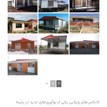
►
2
1
کانکس‌های ویلایی یکی از نوآوری‌های جدید در زمینه