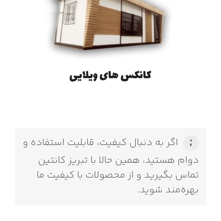
اگر به دنبال کیفیت، قابلیت استفاده و
دوام هستید، همین حالا با تبریز کانتین
تماس بگیرید و از محصولات با کیفیت ما
بهره‌مند شوید.