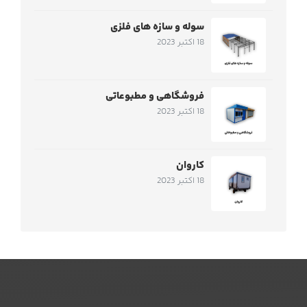
سوله و سازه های فلزی
18 اکتبر 2023
فروشگاهی و مطبوعاتی
18 اکتبر 2023
کاروان
18 اکتبر 2023