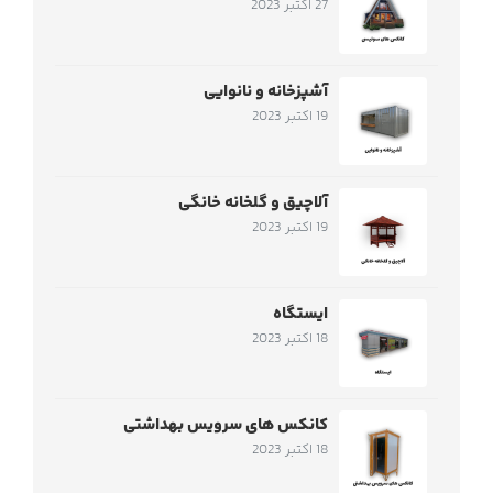
27 اکتبر 2023
آشپزخانه و نانوایی
19 اکتبر 2023
آلاچیق و گلخانه خانگی
19 اکتبر 2023
ایستگاه
18 اکتبر 2023
کانکس های سرویس بهداشتی
18 اکتبر 2023